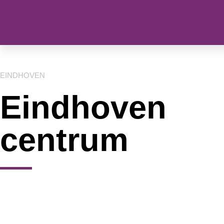
EINDHOVEN
Eindhoven
centrum