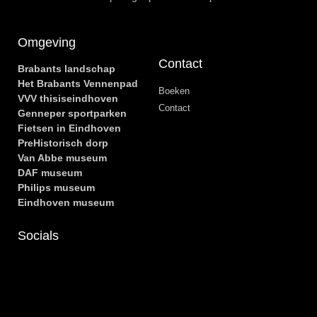
Omgeving
Contact
Brabants landschap
Het Brabants Vennenpad
Boeken
VVV thisiseindhoven
Contact
Genneper sportparken
Fietsen in Eindhoven
PreHistorisch dorp
Van Abbe museum
DAF museum
Philips museum
Eindhoven museum
Socials