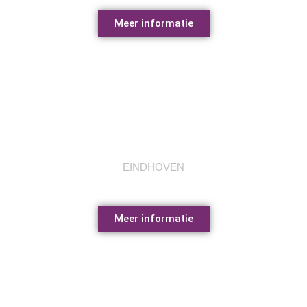
Meer informatie
Van Abbe museum
EINDHOVEN
Meer informatie