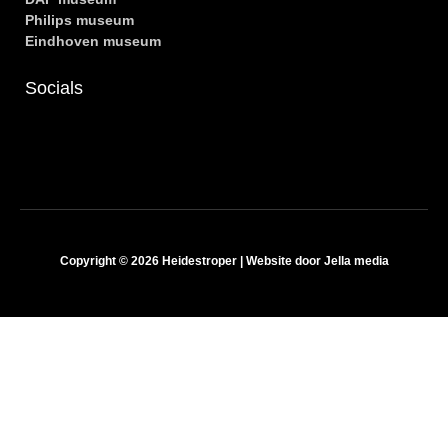
Philips museum
Eindhoven museum
Socials
Copyright © 2026 Heidestroper | Website door Jella media