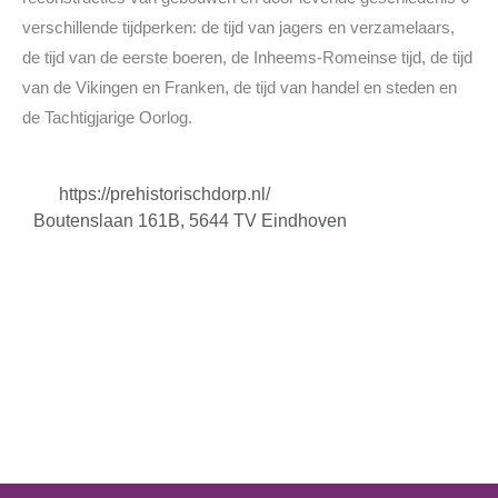
verschillende tijdperken: de tijd van jagers en verzamelaars,
de tijd van de eerste boeren, de Inheems-Romeinse tijd, de tijd
van de Vikingen en Franken, de tijd van handel en steden en
de Tachtigjarige Oorlog.
https://prehistorischdorp.nl/
Boutenslaan 161B, 5644 TV Eindhoven