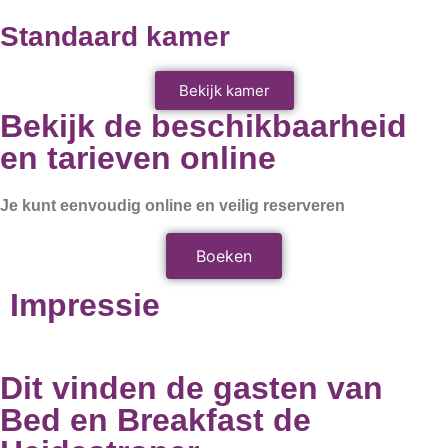
Standaard kamer
Bekijk kamer
Bekijk de beschikbaarheid
en tarieven online
Je kunt eenvoudig online en veilig reserveren
Boeken
Impressie
Dit vinden de gasten van
Bed en Breakfast de