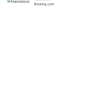
Booking.com