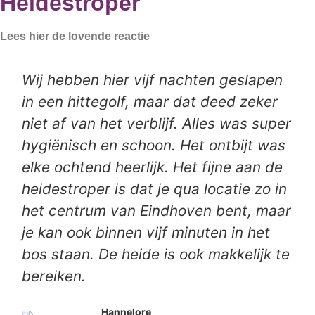
Heidestroper
Lees hier de lovende reactie
Wij hebben hier vijf nachten geslapen
in een hittegolf, maar dat deed zeker
niet af van het verblijf. Alles was super
hygiënisch en schoon. Het ontbijt was
elke ochtend heerlijk. Het fijne aan de
heidestroper is dat je qua locatie zo in
het centrum van Eindhoven bent, maar
je kan ook binnen vijf minuten in het
bos staan. De heide is ook makkelijk te
bereiken.
Hannelore