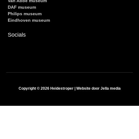
Van Abbe museum
DAF museum
Philips museum
Eindhoven museum
Socials
Copyright © 2026 Heidestroper | Website door Jella media